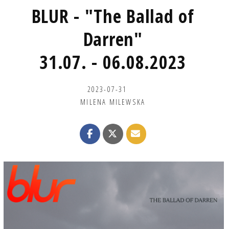
BLUR - "The Ballad of
Darren"
31.07. - 06.08.2023
2023-07-31
MILENA MILEWSKA