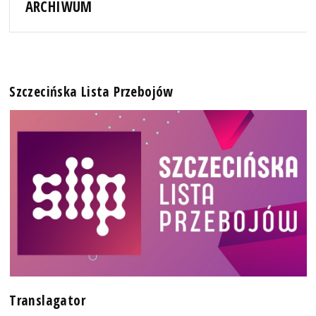
ARCHIWUM
Szczecińska Lista Przebojów
Translagator