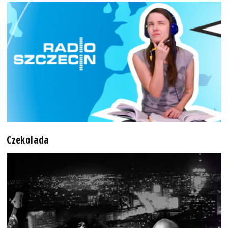
Czekolada