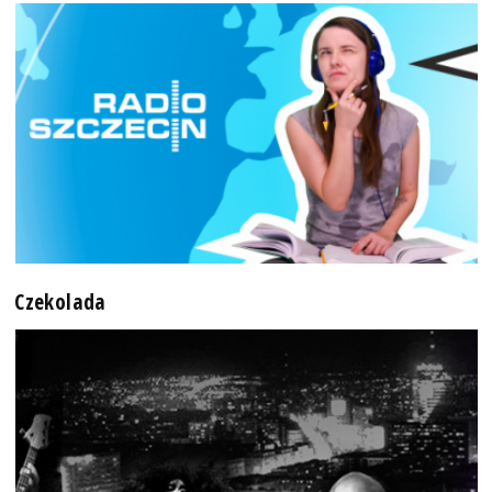
Czekolada