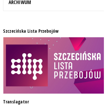
ARCHIWUM
Szczecińska Lista Przebojów
Translagator