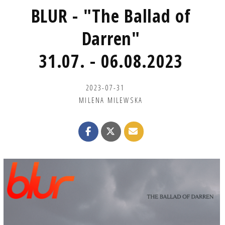
BLUR - "The Ballad of
Darren"
31.07. - 06.08.2023
2023-07-31
MILENA MILEWSKA