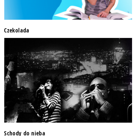
Czekolada
Schody do nieba