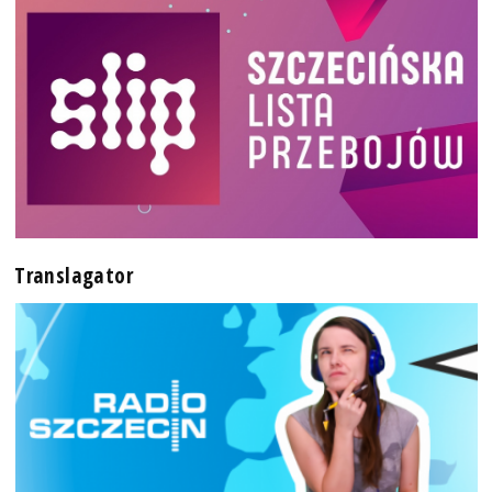
Translagator