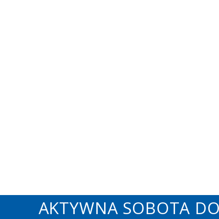
AKTYWNA SOBOTA DO 1