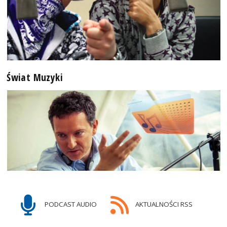
Świat Muzyki
PODCAST AUDIO
AKTUALNOŚCI RSS