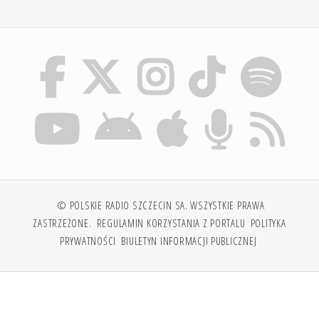
© POLSKIE RADIO SZCZECIN SA. WSZYSTKIE PRAWA
ZASTRZEŻONE.
REGULAMIN KORZYSTANIA Z PORTALU
POLITYKA
PRYWATNOŚCI
BIULETYN INFORMACJI PUBLICZNEJ