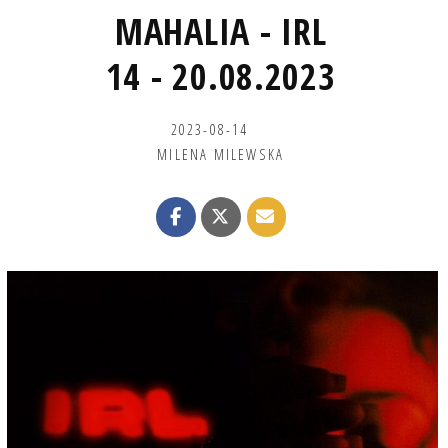
MAHALIA - IRL
14 - 20.08.2023
2023-08-14
MILENA MILEWSKA