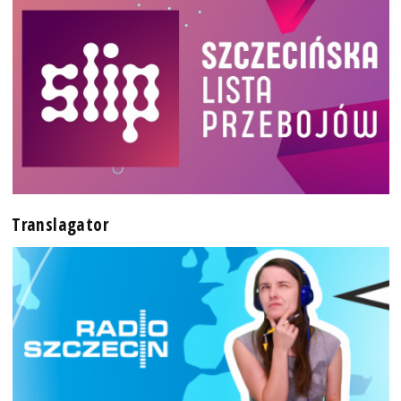
Translagator