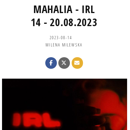
MAHALIA - IRL
14 - 20.08.2023
2023-08-14
MILENA MILEWSKA