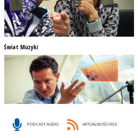
Świat Muzyki
PODCAST AUDIO
AKTUALNOŚCI RSS