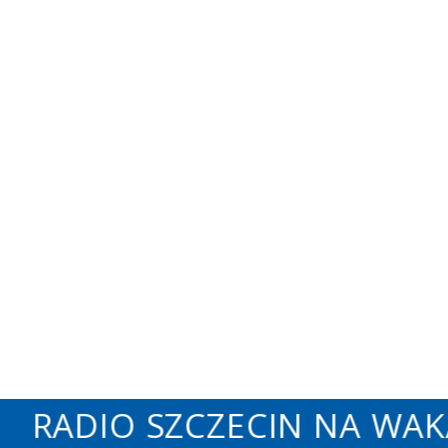
RADIO SZCZECIN NA WAKAC