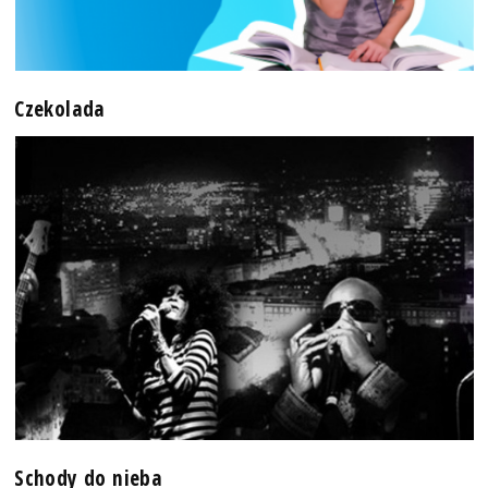
Czekolada
Schody do nieba