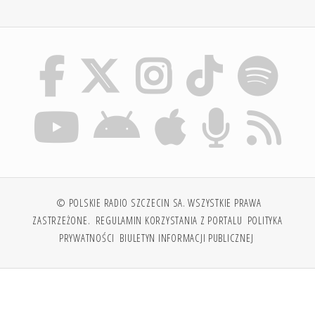
© POLSKIE RADIO SZCZECIN SA. WSZYSTKIE PRAWA
ZASTRZEŻONE.
REGULAMIN KORZYSTANIA Z PORTALU
POLITYKA
PRYWATNOŚCI
BIULETYN INFORMACJI PUBLICZNEJ