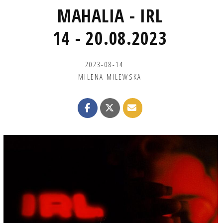
MAHALIA - IRL
14 - 20.08.2023
2023-08-14
MILENA MILEWSKA