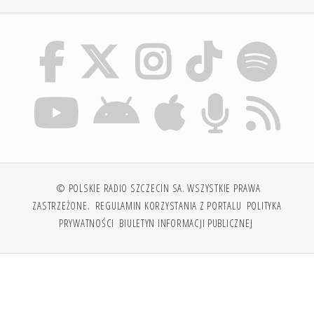
© POLSKIE RADIO SZCZECIN SA. WSZYSTKIE PRAWA
ZASTRZEŻONE.
REGULAMIN KORZYSTANIA Z PORTALU
POLITYKA
PRYWATNOŚCI
BIULETYN INFORMACJI PUBLICZNEJ