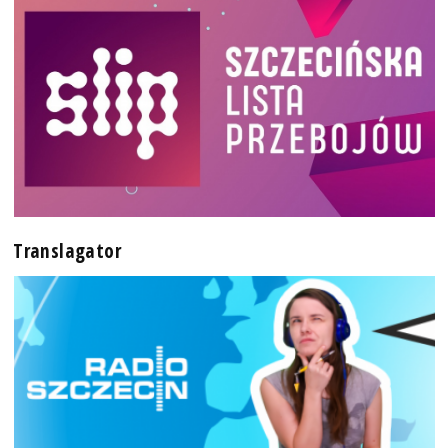
Translagator