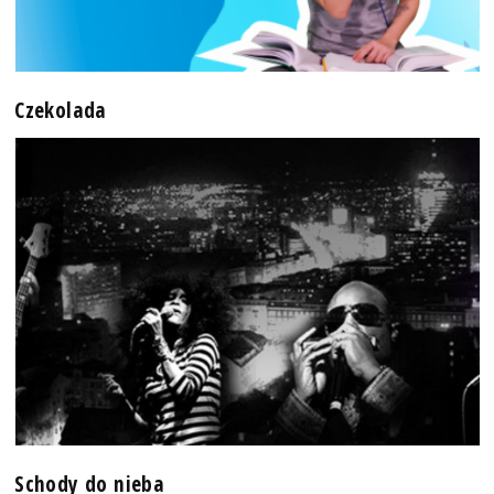
Czekolada
Schody do nieba