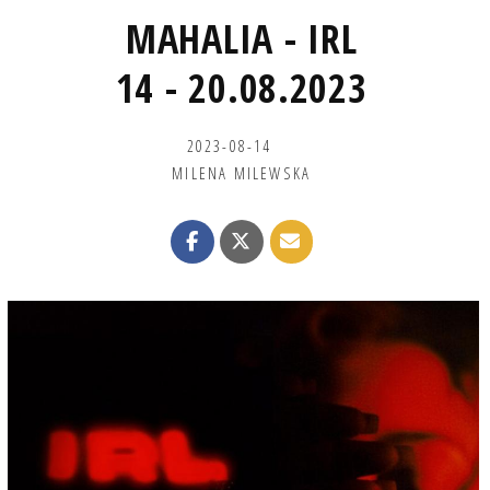
MAHALIA - IRL
14 - 20.08.2023
2023-08-14
MILENA MILEWSKA