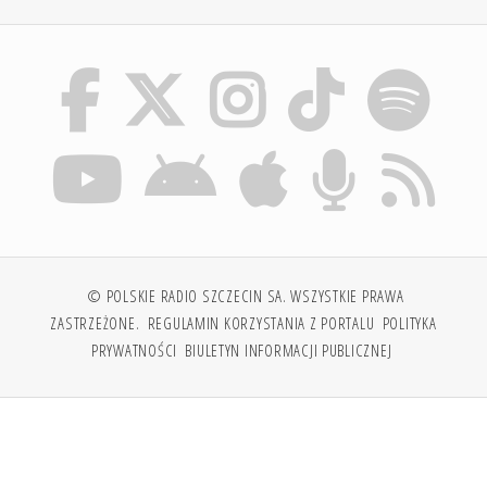
© POLSKIE RADIO SZCZECIN SA. WSZYSTKIE PRAWA
ZASTRZEŻONE.
REGULAMIN KORZYSTANIA Z PORTALU
POLITYKA
PRYWATNOŚCI
BIULETYN INFORMACJI PUBLICZNEJ