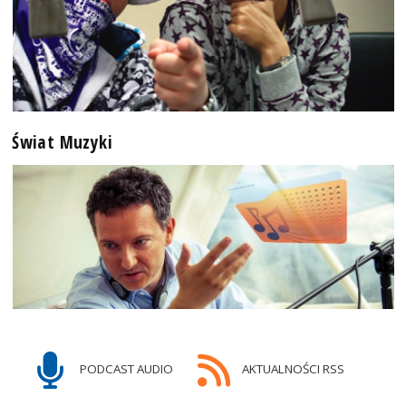
Świat Muzyki
PODCAST AUDIO
AKTUALNOŚCI RSS