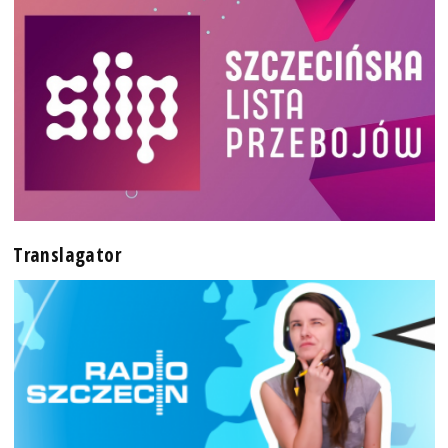
Translagator