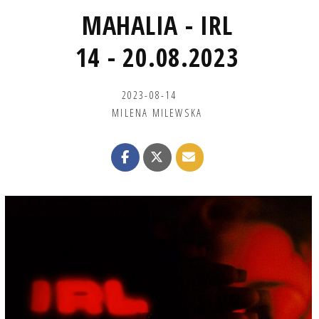
MAHALIA - IRL
14 - 20.08.2023
2023-08-14
MILENA MILEWSKA