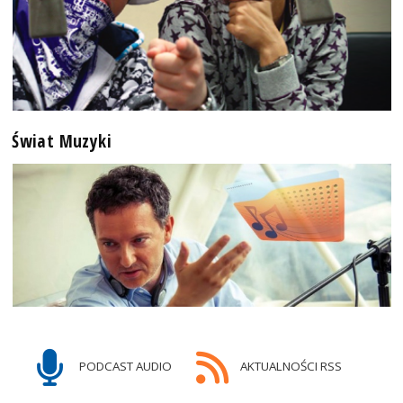
Świat Muzyki
PODCAST AUDIO
AKTUALNOŚCI RSS