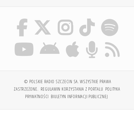
© POLSKIE RADIO SZCZECIN SA. WSZYSTKIE PRAWA
ZASTRZEŻONE.
REGULAMIN KORZYSTANIA Z PORTALU
POLITYKA
PRYWATNOŚCI
BIULETYN INFORMACJI PUBLICZNEJ