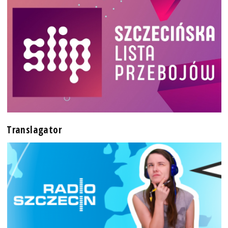
Translagator