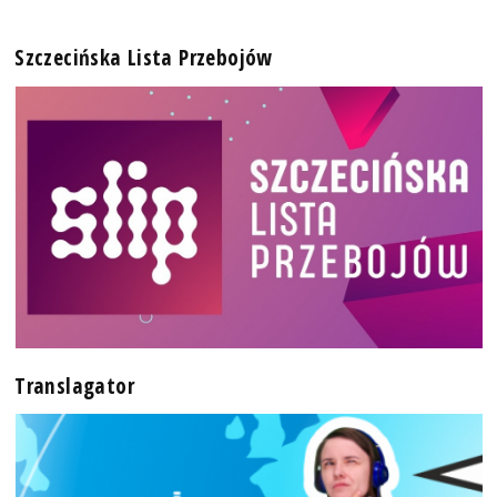
Szczecińska Lista Przebojów
Translagator