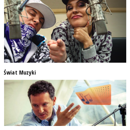
Świat Muzyki