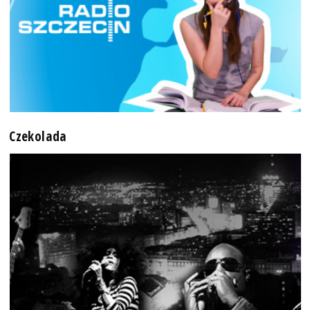
Czekolada