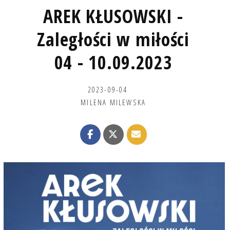
AREK KŁUSOWSKI -
Zaległości w miłości
04 - 10.09.2023
2023-09-04
MILENA MILEWSKA