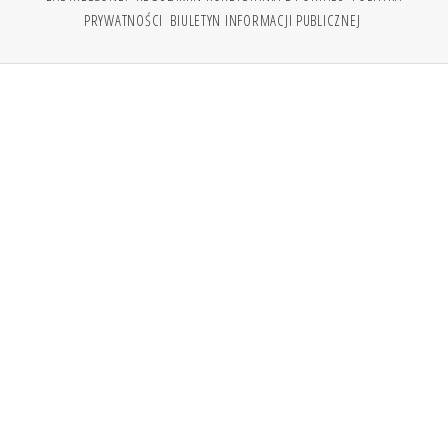
PRYWATNOŚCI
BIULETYN INFORMACJI PUBLICZNEJ