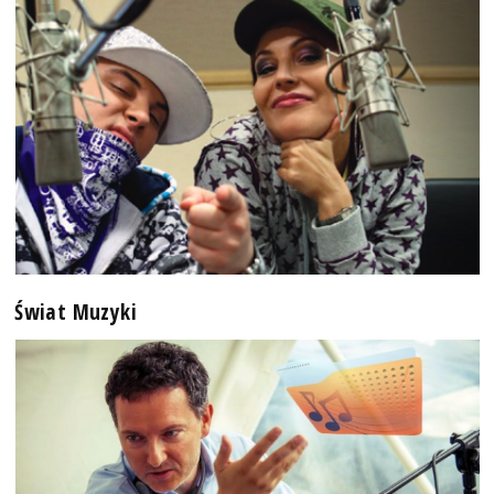
Świat Muzyki