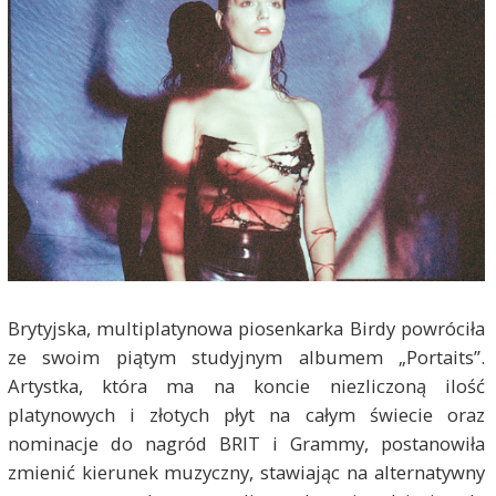
Brytyjska, multiplatynowa piosenkarka Birdy powróciła
ze swoim piątym studyjnym albumem „Portaits”.
Artystka, która ma na koncie niezliczoną ilość
platynowych i złotych płyt na całym świecie oraz
nominacje do nagród BRIT i Grammy, postanowiła
zmienić kierunek muzyczny, stawiając na alternatywny