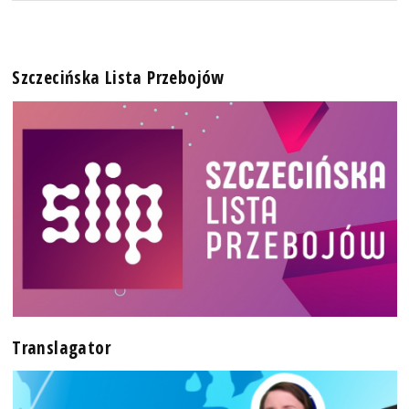
Szczecińska Lista Przebojów
Translagator