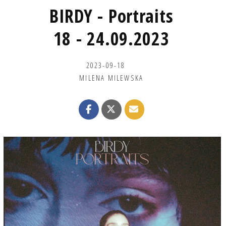
BIRDY - Portraits
18 - 24.09.2023
2023-09-18
MILENA MILEWSKA