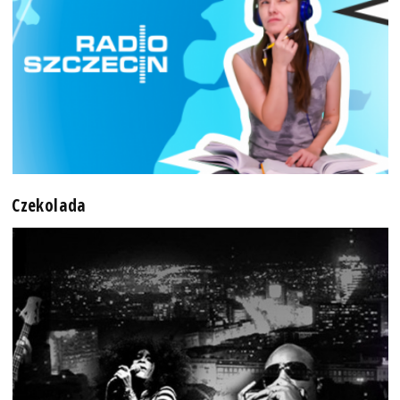
Czekolada