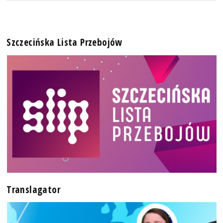
Szczecińska Lista Przebojów
Translagator