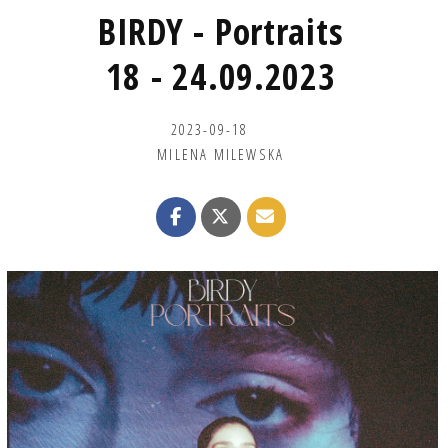
BIRDY - Portraits
18 - 24.09.2023
2023-09-18
MILENA MILEWSKA