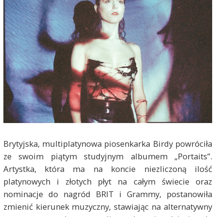
Brytyjska, multiplatynowa piosenkarka Birdy powróciła
ze swoim piątym studyjnym albumem „Portaits”.
Artystka, która ma na koncie niezliczoną ilość
platynowych i złotych płyt na całym świecie oraz
nominacje do nagród BRIT i Grammy, postanowiła
zmienić kierunek muzyczny, stawiając na alternatywny