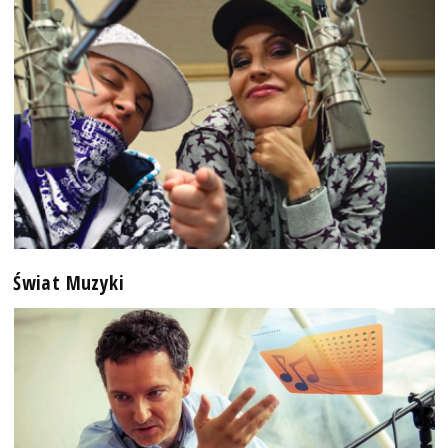
Świat Muzyki