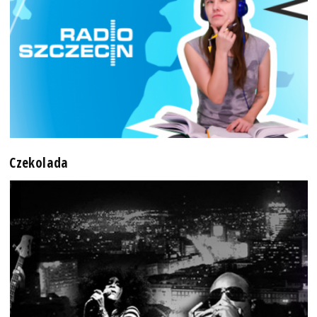
Czekolada