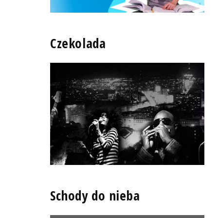
Czekolada
Schody do nieba