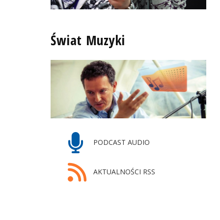
Świat Muzyki
PODCAST AUDIO
AKTUALNOŚCI RSS