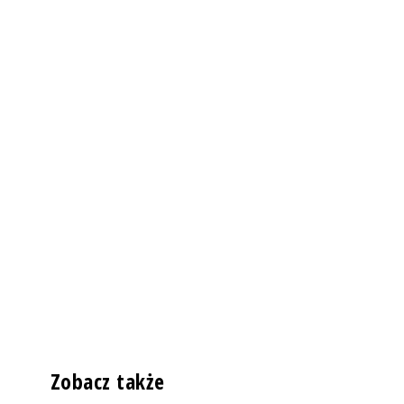
Zobacz także