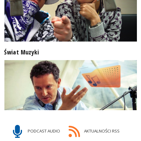
Świat Muzyki
PODCAST AUDIO
AKTUALNOŚCI RSS