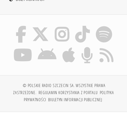
© POLSKIE RADIO SZCZECIN SA. WSZYSTKIE PRAWA
ZASTRZEŻONE.
REGULAMIN KORZYSTANIA Z PORTALU
POLITYKA
PRYWATNOŚCI
BIULETYN INFORMACJI PUBLICZNEJ