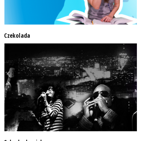
Czekolada