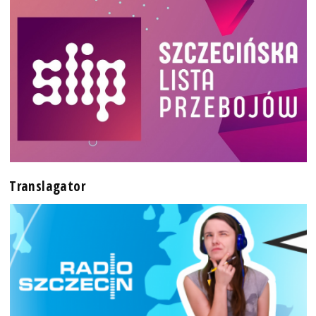
Translagator