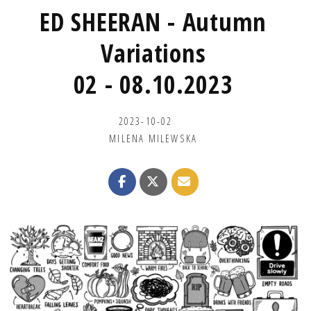
ED SHEERAN - Autumn
Variations
02 - 08.10.2023
2023-10-02
MILENA MILEWSKA