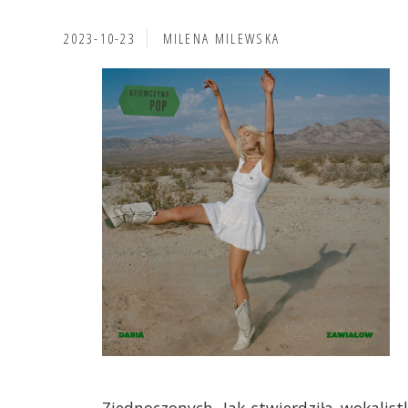
2023-10-23
MILENA MILEWSKA