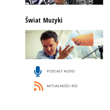
Świat Muzyki
PODCAST AUDIO
AKTUALNOŚCI RSS