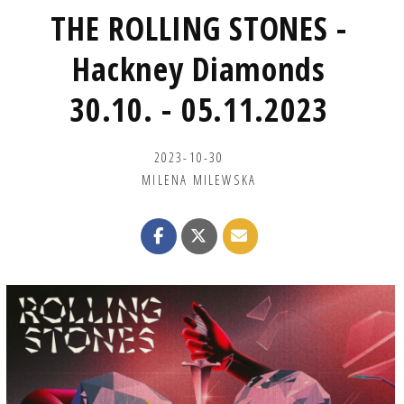
THE ROLLING STONES -
Hackney Diamonds
30.10. - 05.11.2023
2023-10-30
MILENA MILEWSKA