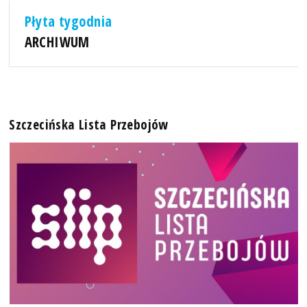
Płyta tygodnia
ARCHIWUM
Szczecińska Lista Przebojów