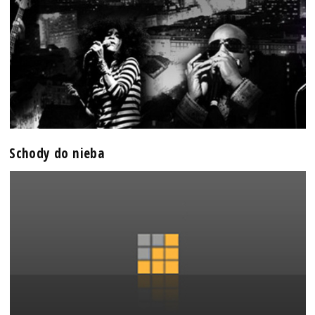
Schody do nieba