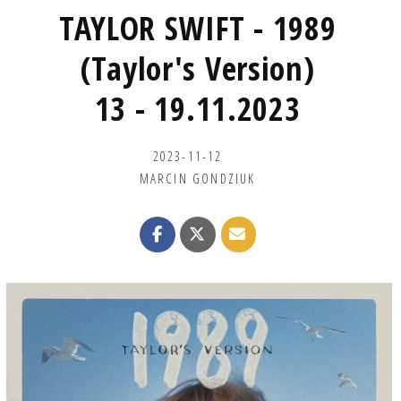
TAYLOR SWIFT - 1989
(Taylor's Version)
13 - 19.11.2023
2023-11-12
MARCIN GONDZIUK