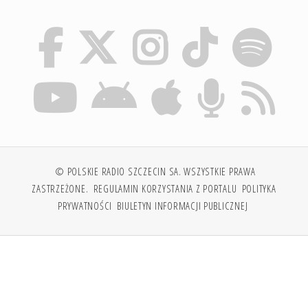
© POLSKIE RADIO SZCZECIN SA. WSZYSTKIE PRAWA
ZASTRZEŻONE.
REGULAMIN KORZYSTANIA Z PORTALU
POLITYKA
PRYWATNOŚCI
BIULETYN INFORMACJI PUBLICZNEJ