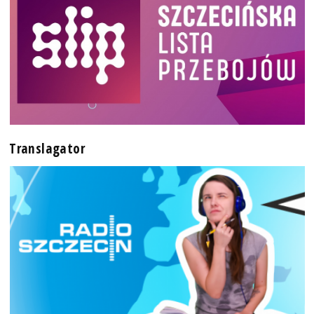
Translagator