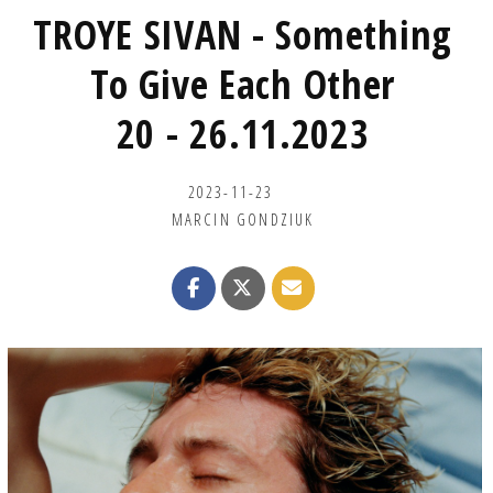
TROYE SIVAN - Something
To Give Each Other
20 - 26.11.2023
2023-11-23
MARCIN GONDZIUK