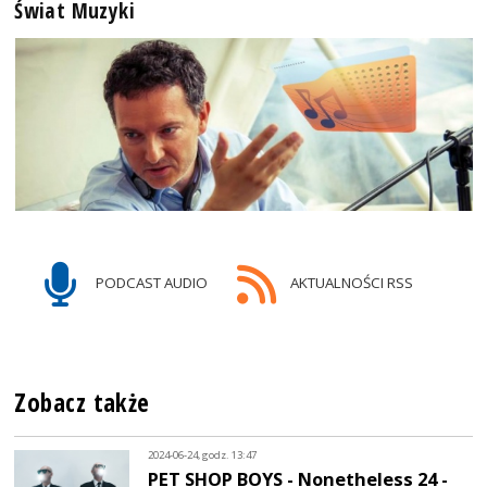
Świat Muzyki
PODCAST AUDIO
AKTUALNOŚCI RSS
Zobacz także
2024-06-24, godz. 13:47
PET SHOP BOYS - Nonetheless 24 -