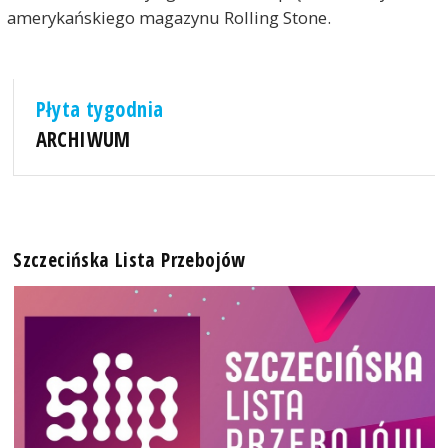
amerykańskiego magazynu Rolling Stone.
Płyta tygodnia
ARCHIWUM
Szczecińska Lista Przebojów