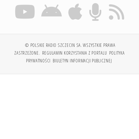
© POLSKIE RADIO SZCZECIN SA. WSZYSTKIE PRAWA
ZASTRZEŻONE.
REGULAMIN KORZYSTANIA Z PORTALU
POLITYKA
PRYWATNOŚCI
BIULETYN INFORMACJI PUBLICZNEJ