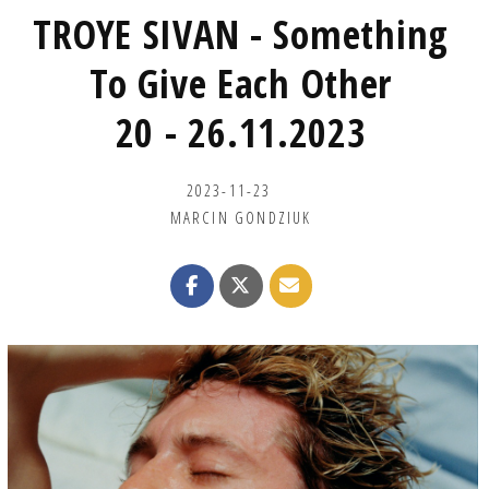
TROYE SIVAN - Something
To Give Each Other
20 - 26.11.2023
2023-11-23
MARCIN GONDZIUK