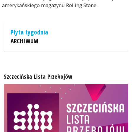
amerykańskiego magazynu Rolling Stone.
Płyta tygodnia
ARCHIWUM
Szczecińska Lista Przebojów