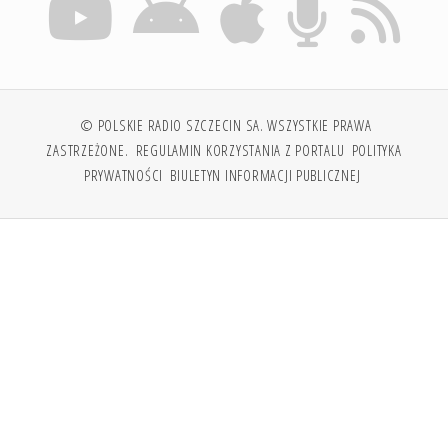
© POLSKIE RADIO SZCZECIN SA. WSZYSTKIE PRAWA
ZASTRZEŻONE.
REGULAMIN KORZYSTANIA Z PORTALU
POLITYKA
PRYWATNOŚCI
BIULETYN INFORMACJI PUBLICZNEJ