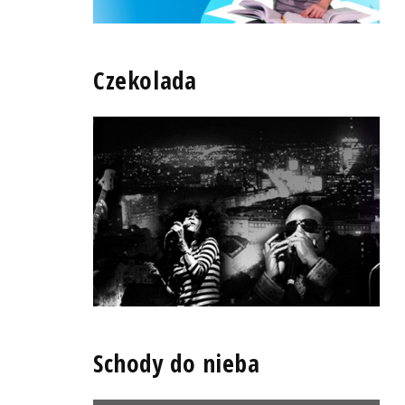
Czekolada
Schody do nieba