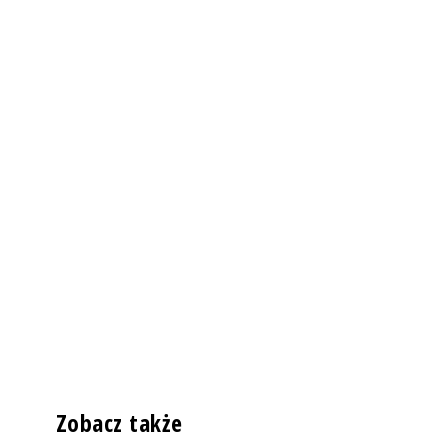
Zobacz także