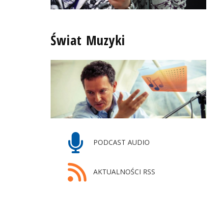
Świat Muzyki
PODCAST AUDIO
AKTUALNOŚCI RSS