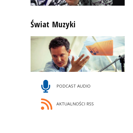
Świat Muzyki
PODCAST AUDIO
AKTUALNOŚCI RSS