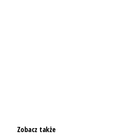
Zobacz także