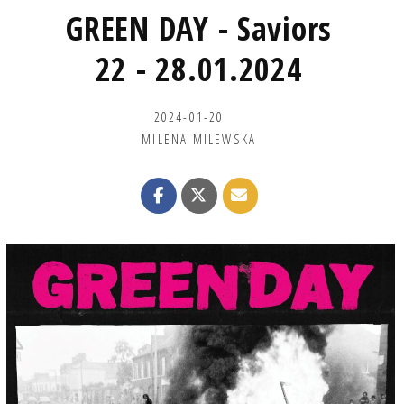
GREEN DAY - Saviors
22 - 28.01.2024
2024-01-20
MILENA MILEWSKA