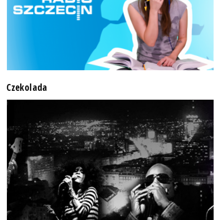
Czekolada