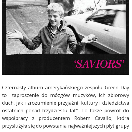
Czternasty album amerykańskiego zespołu Green Day
to "zaproszenie do mózgów muzyków, ich zbiorowy
duch, jak i zrozumienie przyjaźni, kultury i dziedzictwa
ostatnich ponad trzydziestu lat". To także powrót do
współpracy z producentem Robem Cavallo, która
przysłużyła się do powstania najważniejszych płyt grupy