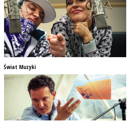
Świat Muzyki