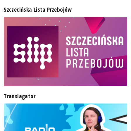
Szczecińska Lista Przebojów
Translagator