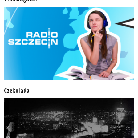
Czekolada