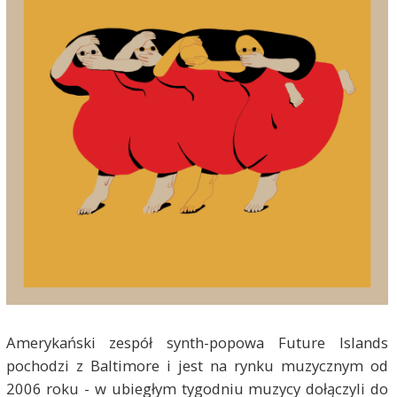
Amerykański zespół synth-popowa Future Islands
pochodzi z Baltimore i jest na rynku muzycznym od
2006 roku - w ubiegłym tygodniu muzycy dołączyli do