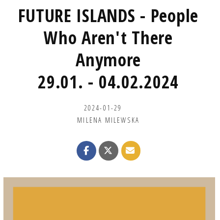
FUTURE ISLANDS - People
Who Aren't There
Anymore
29.01. - 04.02.2024
2024-01-29
MILENA MILEWSKA