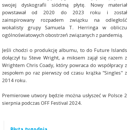
swojej dyskografii siódmą płytę. Nowy materiał
powstawał od 2020 do 2023 roku i został
zainspirowany rozpadem związku na odległość
wokalisty grupy Samuela T. Herringa w obliczu
ogólnoświatowych obostrzeń związanych z pandemią.
Jeśli chodzi o produkcję albumu, to do Future Islands
dołączył tu Steve Wright, a miksem zajął się razem z
Wrightem Chris Coady, który powraca do współpracy z
zespołem po raz pierwszy od czasu krążka "Singles" z
2014 roku.
Premierowe utwory będzie można usłyszeć w Polsce 2
sierpnia podczas OFF Festival 2024.
Płyta tygodnia