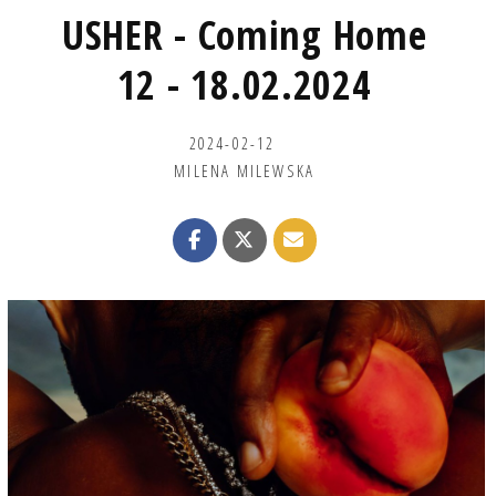
USHER - Coming Home
12 - 18.02.2024
2024-02-12
MILENA MILEWSKA