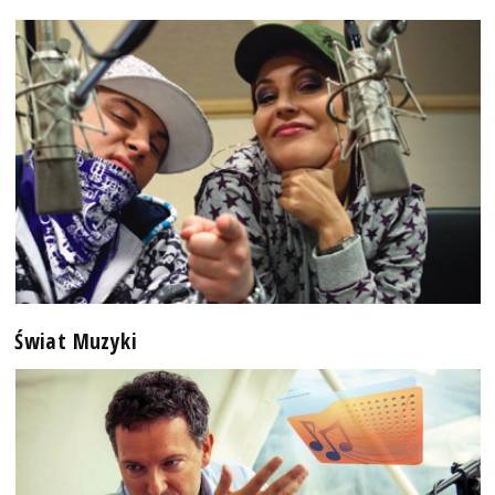
Świat Muzyki