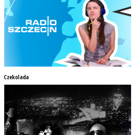
Czekolada