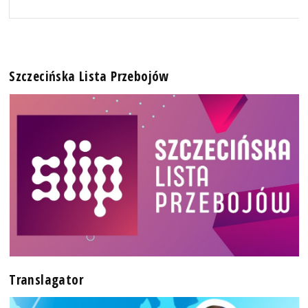
Szczecińska Lista Przebojów
Translagator