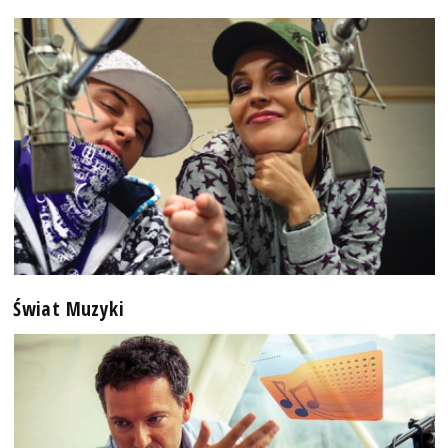
Świat Muzyki