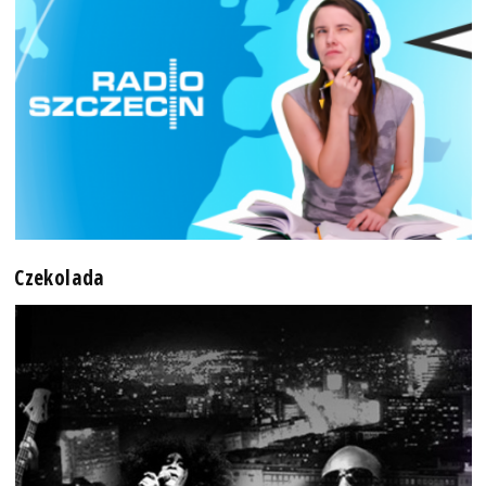
Czekolada