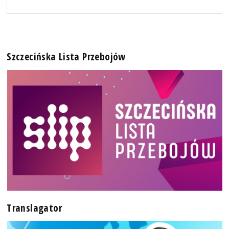
Szczecińska Lista Przebojów
Translagator