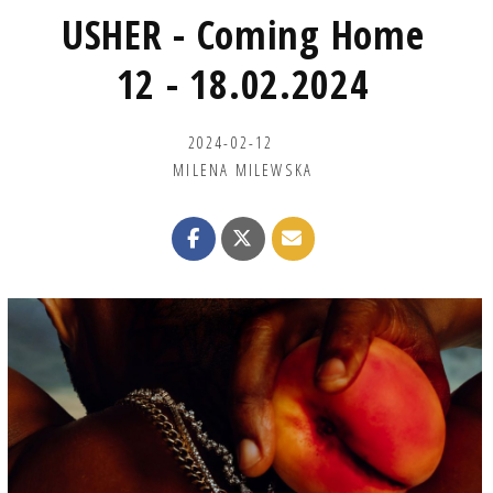
USHER - Coming Home
12 - 18.02.2024
2024-02-12
MILENA MILEWSKA