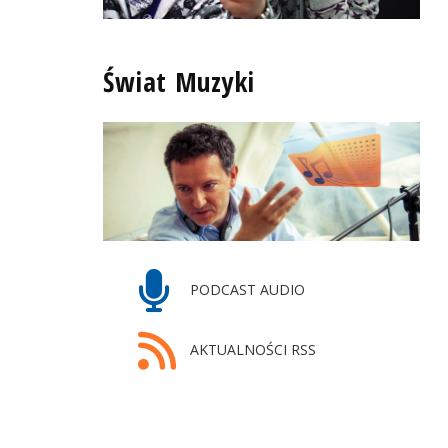
Świat Muzyki
PODCAST AUDIO
AKTUALNOŚCI RSS