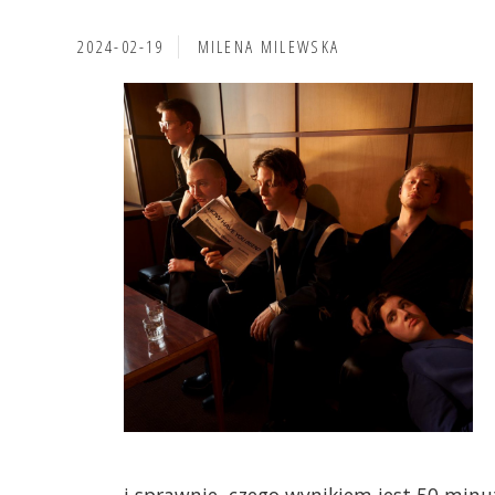
2024-02-19
MILENA MILEWSKA