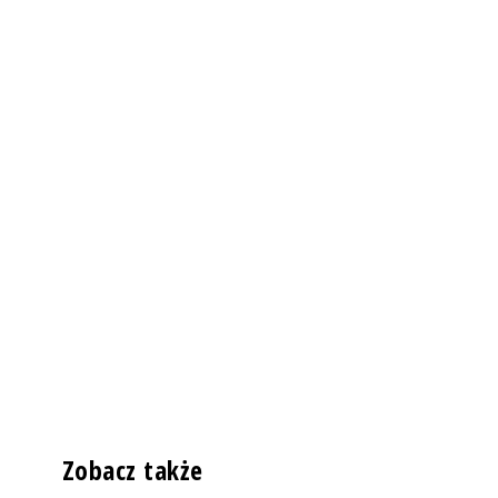
Zobacz także