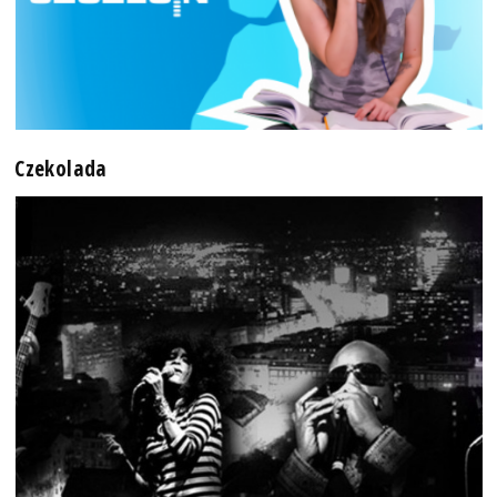
Czekolada