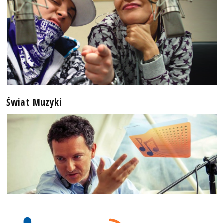
Świat Muzyki