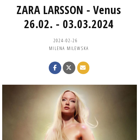
ZARA LARSSON - Venus
26.02. - 03.03.2024
2024-02-26
MILENA MILEWSKA