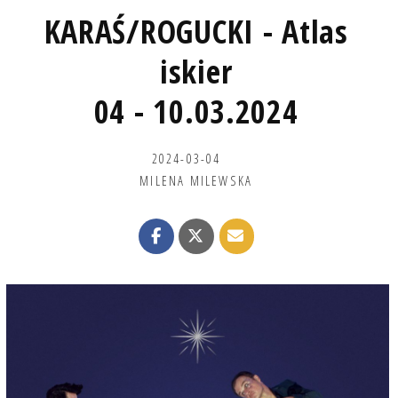
KARAŚ/ROGUCKI - Atlas
iskier
04 - 10.03.2024
2024-03-04
MILENA MILEWSKA