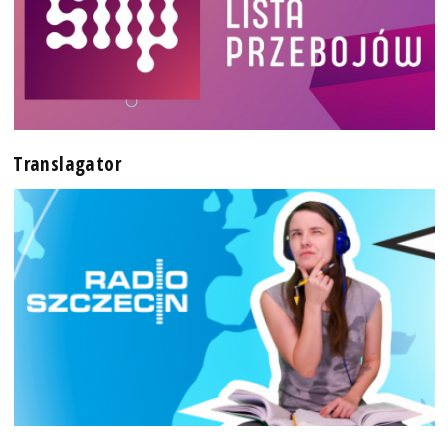
Translagator