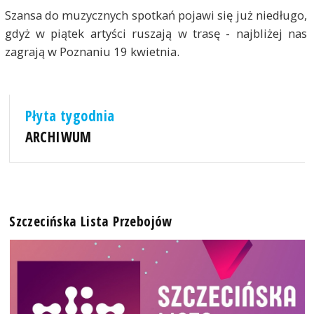
Szansa do muzycznych spotkań pojawi się już niedługo,
gdyż w piątek artyści ruszają w trasę - najbliżej nas
zagrają w Poznaniu 19 kwietnia.
Płyta tygodnia
ARCHIWUM
Szczecińska Lista Przebojów