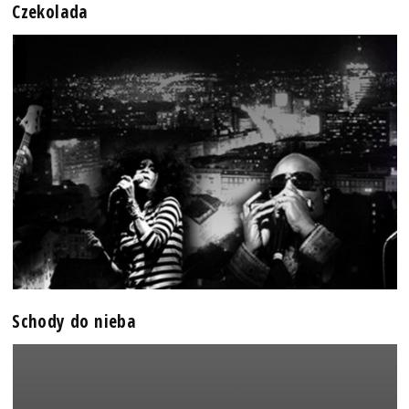
Czekolada
Schody do nieba