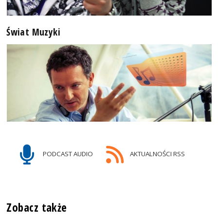
Świat Muzyki
PODCAST AUDIO
AKTUALNOŚCI RSS
Zobacz także