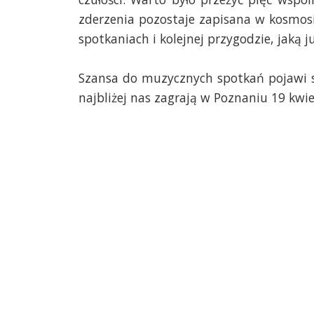
zderzenia pozostaje zapisana w kosmos
spotkaniach i kolejnej przygodzie, jaką ju
Szansa do muzycznych spotkań pojawi się
najbliżej nas zagrają w Poznaniu 19 kwie