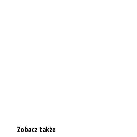
Zobacz także