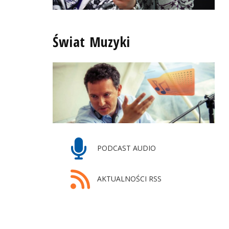
Świat Muzyki
PODCAST AUDIO
AKTUALNOŚCI RSS