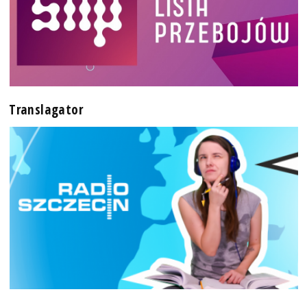
Translagator