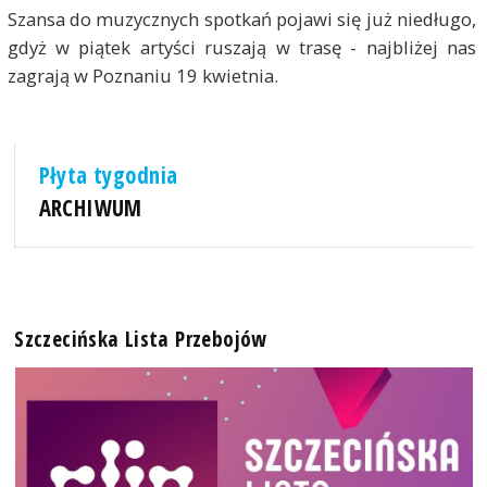
Szansa do muzycznych spotkań pojawi się już niedługo,
gdyż w piątek artyści ruszają w trasę - najbliżej nas
zagrają w Poznaniu 19 kwietnia.
Płyta tygodnia
ARCHIWUM
Szczecińska Lista Przebojów