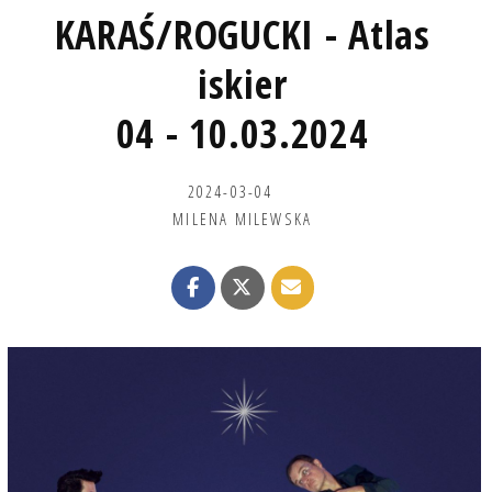
KARAŚ/ROGUCKI - Atlas
iskier
04 - 10.03.2024
2024-03-04
MILENA MILEWSKA