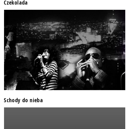
Czekolada
Schody do nieba