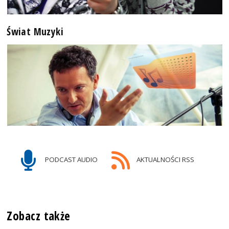
Świat Muzyki
PODCAST AUDIO
AKTUALNOŚCI RSS
Zobacz także