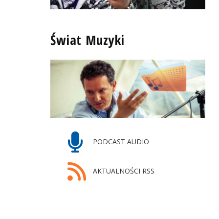
Świat Muzyki
PODCAST AUDIO
AKTUALNOŚCI RSS