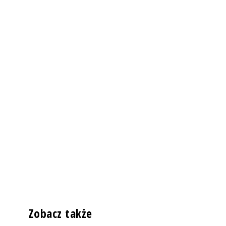
Zobacz także