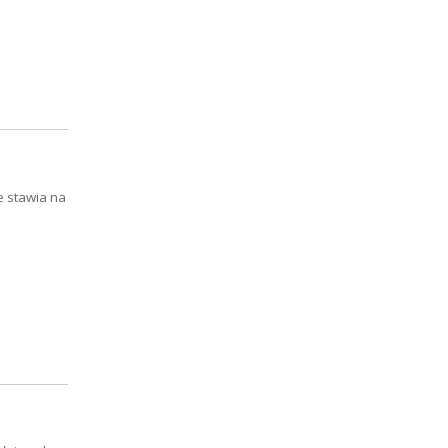
e stawia na