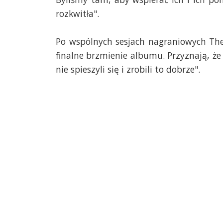
rozkwitła".
Po wspólnych sesjach nagraniowych The
finalne brzmienie albumu. Przyznają, że 
nie spieszyli się i zrobili to dobrze".