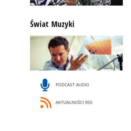
Świat Muzyki
PODCAST AUDIO
AKTUALNOŚCI RSS