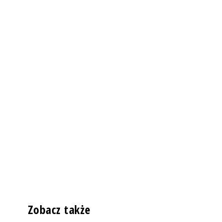
Zobacz także