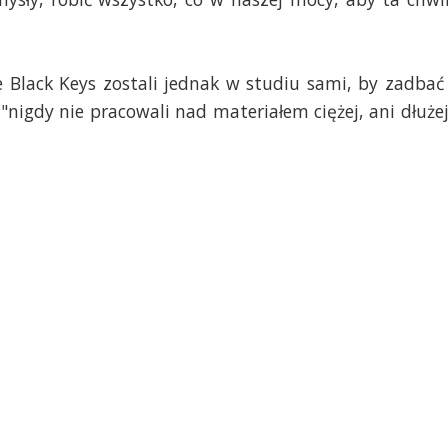
 Black Keys zostali jednak w studiu sami, by zadbać
"nigdy nie pracowali nad materiałem ciężej, ani dłużej