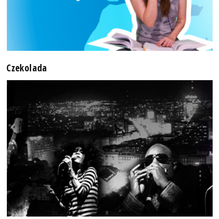
Czekolada