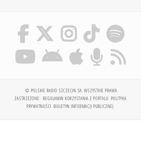
© POLSKIE RADIO SZCZECIN SA. WSZYSTKIE PRAWA
ZASTRZEŻONE.
REGULAMIN KORZYSTANIA Z PORTALU
POLITYKA
PRYWATNOŚCI
BIULETYN INFORMACJI PUBLICZNEJ