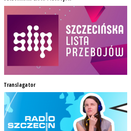
Translagator