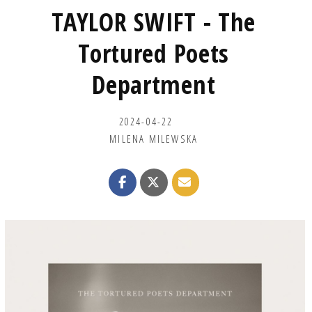
TAYLOR SWIFT - The
Tortured Poets
Department
2024-04-22
MILENA MILEWSKA