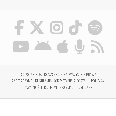
© POLSKIE RADIO SZCZECIN SA. WSZYSTKIE PRAWA
ZASTRZEŻONE.
REGULAMIN KORZYSTANIA Z PORTALU
POLITYKA
PRYWATNOŚCI
BIULETYN INFORMACJI PUBLICZNEJ