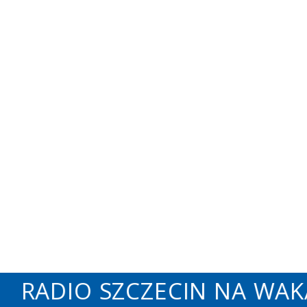
RADIO SZCZECIN NA WAKAC