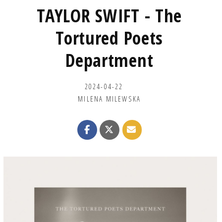
TAYLOR SWIFT - The
Tortured Poets
Department
2024-04-22
MILENA MILEWSKA