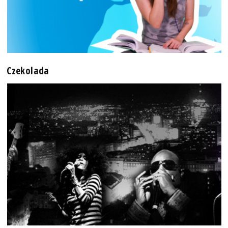
Czekolada