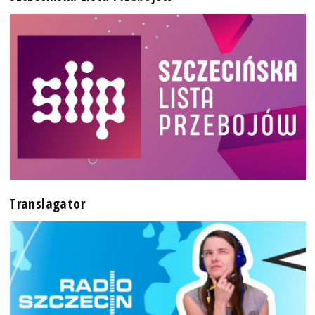
Translagator