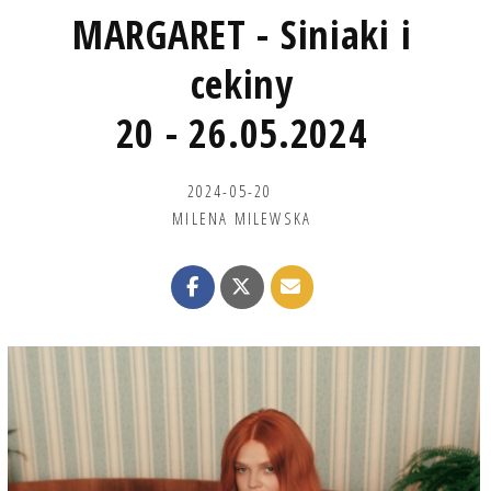
MARGARET - Siniaki i
cekiny
20 - 26.05.2024
2024-05-20
MILENA MILEWSKA