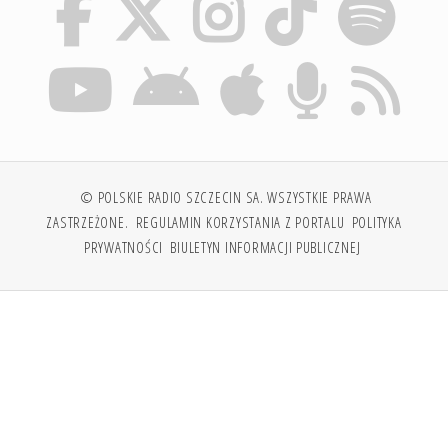
© POLSKIE RADIO SZCZECIN SA. WSZYSTKIE PRAWA
ZASTRZEŻONE.
REGULAMIN KORZYSTANIA Z PORTALU
POLITYKA
PRYWATNOŚCI
BIULETYN INFORMACJI PUBLICZNEJ