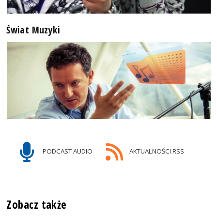
Świat Muzyki
PODCAST AUDIO
AKTUALNOŚCI RSS
Zobacz także