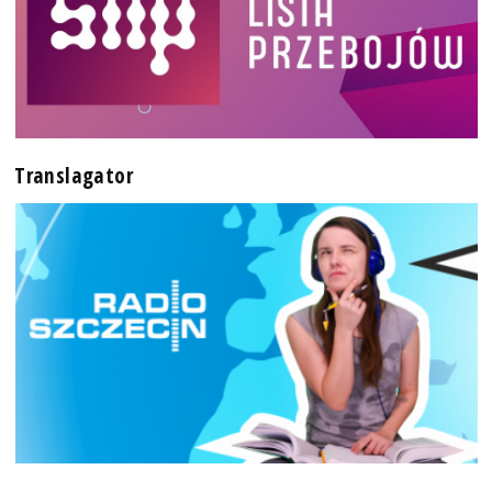
Translagator