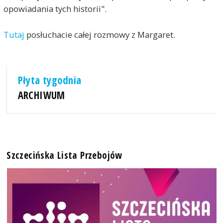
opowiadania tych historii".
Tutaj
posłuchacie całej rozmowy z Margaret.
Płyta tygodnia
ARCHIWUM
Szczecińska Lista Przebojów