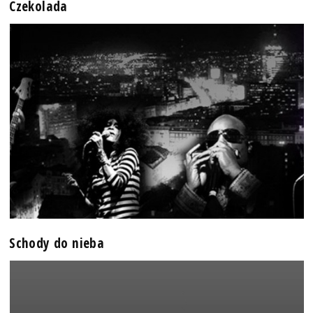
Czekolada
Schody do nieba