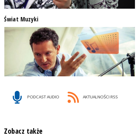
Świat Muzyki
PODCAST AUDIO
AKTUALNOŚCI RSS
Zobacz także