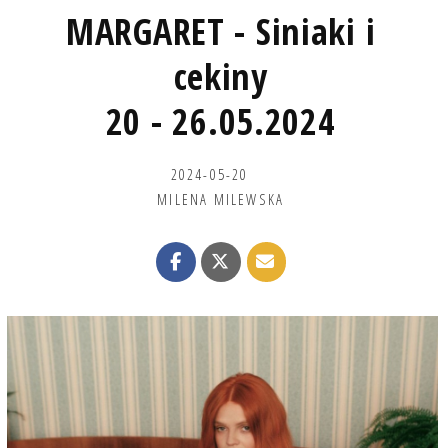
MARGARET - Siniaki i
cekiny
20 - 26.05.2024
2024-05-20
MILENA MILEWSKA