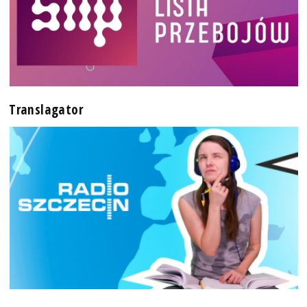
Translagator