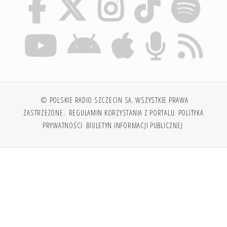
© POLSKIE RADIO SZCZECIN SA. WSZYSTKIE PRAWA
ZASTRZEŻONE.
REGULAMIN KORZYSTANIA Z PORTALU
POLITYKA
PRYWATNOŚCI
BIULETYN INFORMACJI PUBLICZNEJ