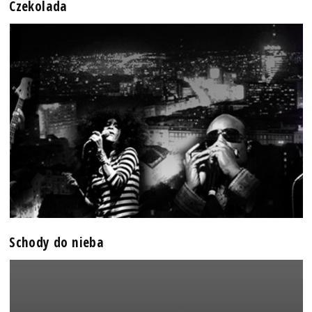
Czekolada
Schody do nieba