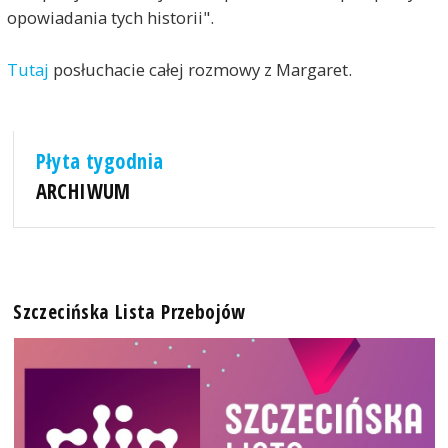
opowiadania tych historii".
Tutaj
posłuchacie całej rozmowy z Margaret.
Płyta tygodnia
ARCHIWUM
Szczecińska Lista Przebojów