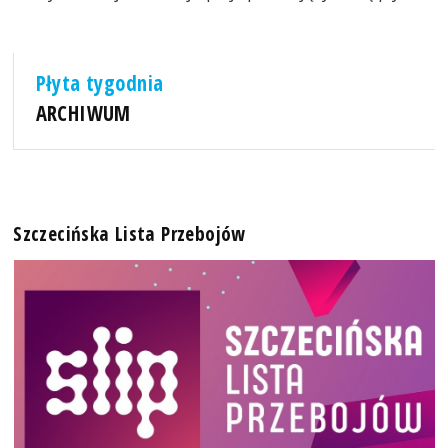
Płyta tygodnia
ARCHIWUM
Szczecińska Lista Przebojów