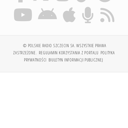
© POLSKIE RADIO SZCZECIN SA. WSZYSTKIE PRAWA
ZASTRZEŻONE.
REGULAMIN KORZYSTANIA Z PORTALU
POLITYKA
PRYWATNOŚCI
BIULETYN INFORMACJI PUBLICZNEJ