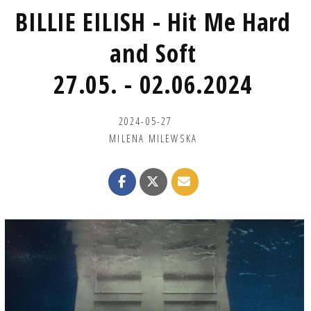
BILLIE EILISH - Hit Me Hard
and Soft
27.05. - 02.06.2024
2024-05-27
MILENA MILEWSKA