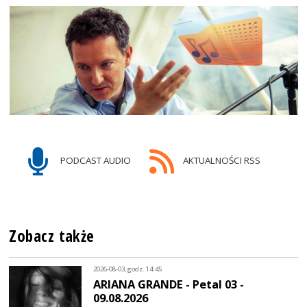
PODCAST AUDIO
AKTUALNOŚCI RSS
Zobacz także
2026-08-03, godz. 14:45
ARIANA GRANDE - Petal 03 -
09.08.2026