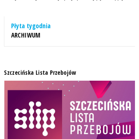
Płyta tygodnia
ARCHIWUM
Szczecińska Lista Przebojów