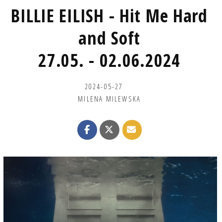
BILLIE EILISH - Hit Me Hard
and Soft
27.05. - 02.06.2024
2024-05-27
MILENA MILEWSKA