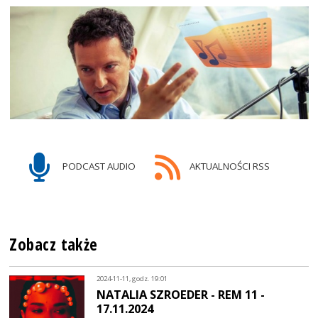
PODCAST AUDIO
AKTUALNOŚCI RSS
Zobacz także
2024-11-11, godz. 19:01
NATALIA SZROEDER - REM 11 -
17.11.2024