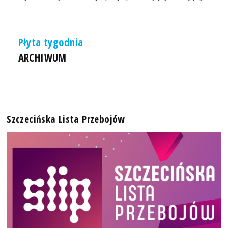
Płyta tygodnia
ARCHIWUM
Szczecińska Lista Przebojów