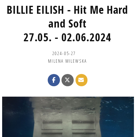
BILLIE EILISH - Hit Me Hard
and Soft
27.05. - 02.06.2024
2024-05-27
MILENA MILEWSKA