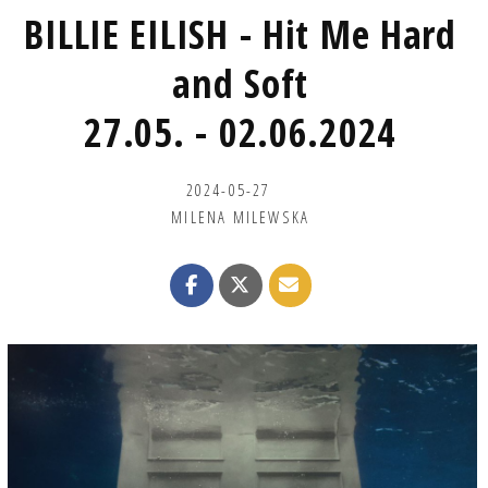
BILLIE EILISH - Hit Me Hard
and Soft
27.05. - 02.06.2024
2024-05-27
MILENA MILEWSKA