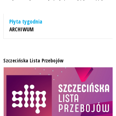
Płyta tygodnia
ARCHIWUM
Szczecińska Lista Przebojów