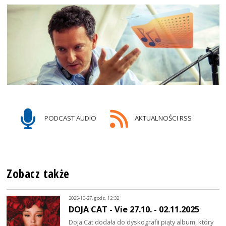
PODCAST AUDIO
AKTUALNOŚCI RSS
Zobacz także
2025-10-27, godz. 12:32
DOJA CAT - Vie 27.10. - 02.11.2025
Doja Cat dodała do dyskografii piąty album, który