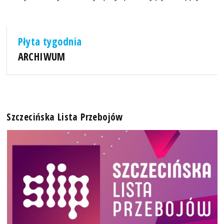
Płyta tygodnia
ARCHIWUM
Szczecińska Lista Przebojów