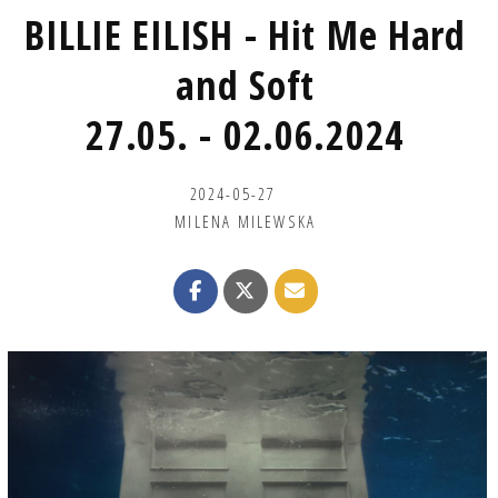
BILLIE EILISH - Hit Me Hard
and Soft
27.05. - 02.06.2024
2024-05-27
MILENA MILEWSKA