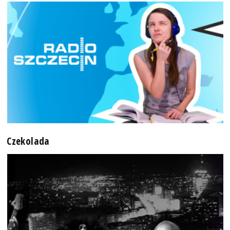
Czekolada