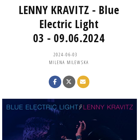
LENNY KRAVITZ - Blue
Electric Light
03 - 09.06.2024
2024-06-03
MILENA MILEWSKA