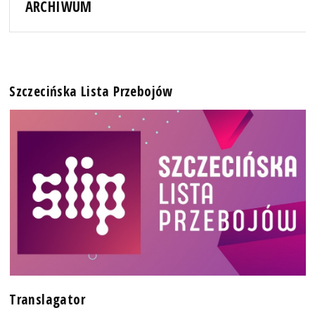
ARCHIWUM
Szczecińska Lista Przebojów
Translagator