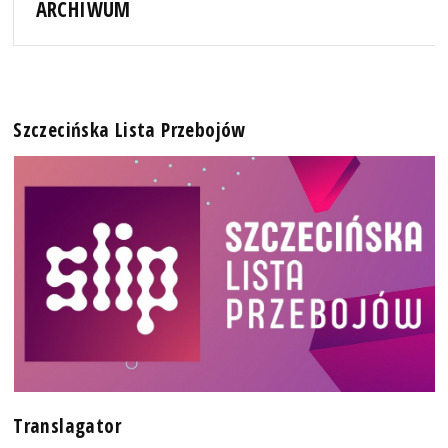
ARCHIWUM
Szczecińska Lista Przebojów
Translagator