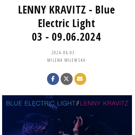
LENNY KRAVITZ - Blue
Electric Light
03 - 09.06.2024
2024-06-03
MILENA MILEWSKA