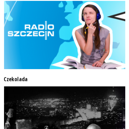
Czekolada