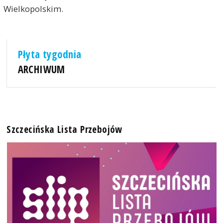
Wielkopolskim.
Płyta tygodnia
ARCHIWUM
Szczecińska Lista Przebojów