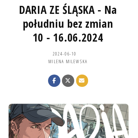
DARIA ZE ŚLĄSKA - Na
południu bez zmian
10 - 16.06.2024
2024-06-10
MILENA MILEWSKA