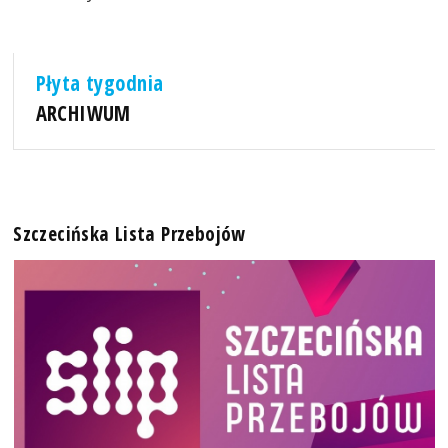
Płyta tygodnia
ARCHIWUM
Szczecińska Lista Przebojów