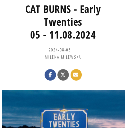
CAT BURNS - Early
Twenties
05 - 11.08.2024
2024-08-05
MILENA MILEWSKA