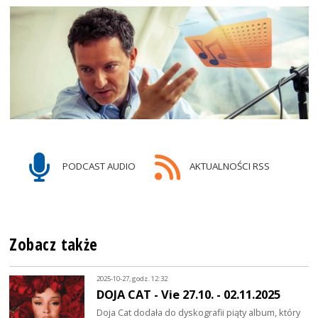
PODCAST AUDIO
AKTUALNOŚCI RSS
Zobacz także
2025-10-27, godz. 12:32
DOJA CAT - Vie 27.10. - 02.11.2025
Doja Cat dodała do dyskografii piąty album, który