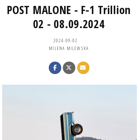
POST MALONE - F-1 Trillion
02 - 08.09.2024
2024-09-02
MILENA MILEWSKA