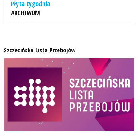
Płyta tygodnia
ARCHIWUM
Szczecińska Lista Przebojów