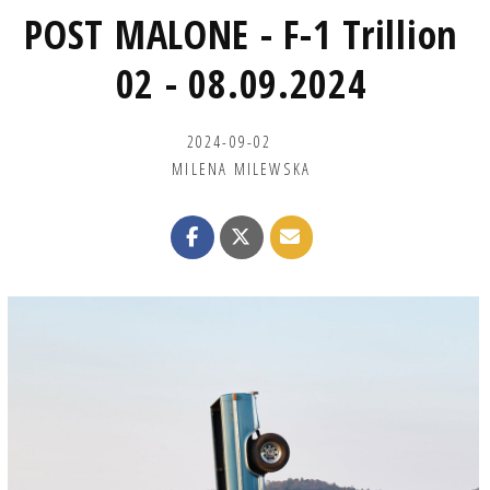
POST MALONE - F-1 Trillion
02 - 08.09.2024
2024-09-02
MILENA MILEWSKA