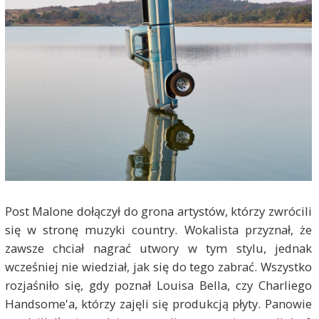
Post Malone dołączył do grona artystów, którzy zwrócili
się w stronę muzyki country. Wokalista przyznał, że
zawsze chciał nagrać utwory w tym stylu, jednak
wcześniej nie wiedział, jak się do tego zabrać. Wszystko
rozjaśniło się, gdy poznał Louisa Bella, czy Charliego
Handsome'a, którzy zajęli się produkcją płyty. Panowie