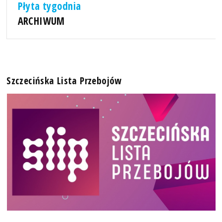
Płyta tygodnia
ARCHIWUM
Szczecińska Lista Przebojów