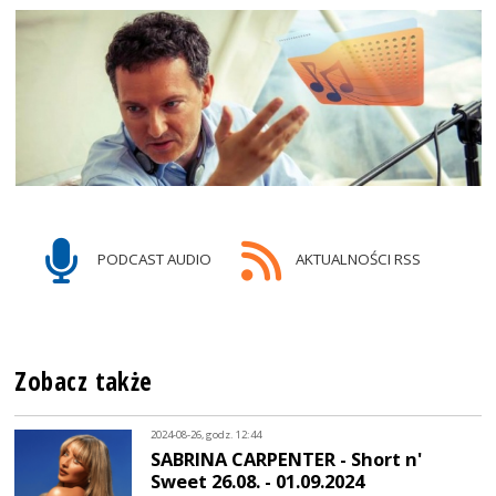
PODCAST AUDIO
AKTUALNOŚCI RSS
Zobacz także
2024-08-26, godz. 12:44
SABRINA CARPENTER - Short n'
Sweet 26.08. - 01.09.2024