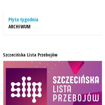
Płyta tygodnia
ARCHIWUM
Szczecińska Lista Przebojów