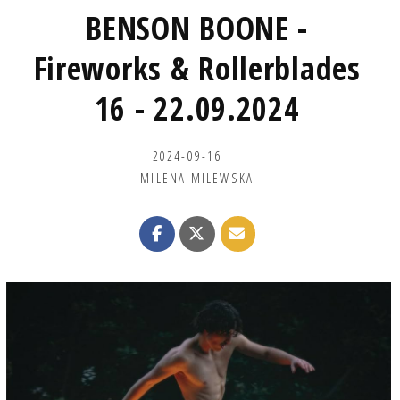
BENSON BOONE -
Fireworks & Rollerblades
16 - 22.09.2024
2024-09-16
MILENA MILEWSKA