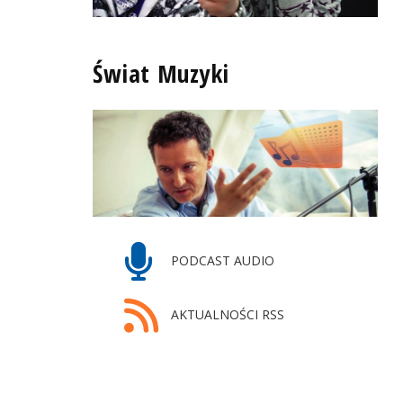
Świat Muzyki
PODCAST AUDIO
AKTUALNOŚCI RSS