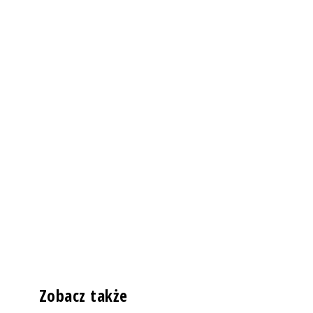
Zobacz także