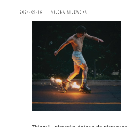
2024-09-16
MILENA MILEWSKA