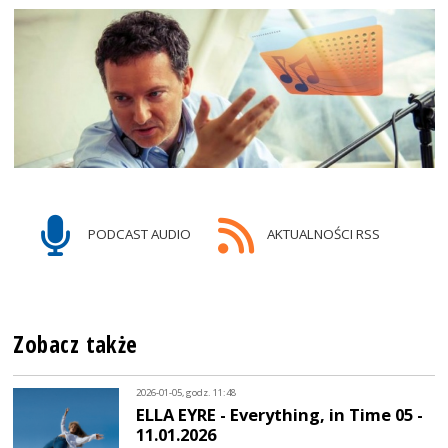
PODCAST AUDIO
AKTUALNOŚCI RSS
Zobacz także
2026-01-05, godz. 11:48
ELLA EYRE - Everything, in Time 05 -
11.01.2026