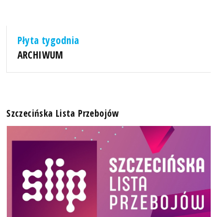
Płyta tygodnia
ARCHIWUM
Szczecińska Lista Przebojów