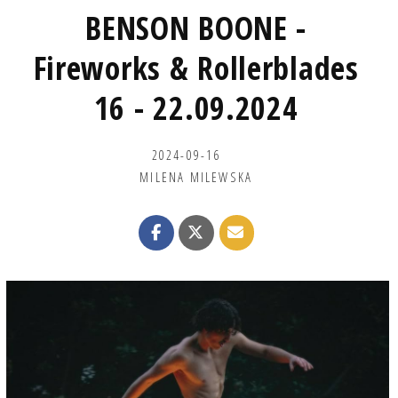
BENSON BOONE -
Fireworks & Rollerblades
16 - 22.09.2024
2024-09-16
MILENA MILEWSKA