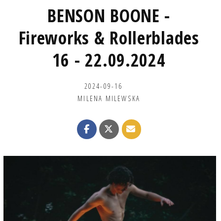
BENSON BOONE -
Fireworks & Rollerblades
16 - 22.09.2024
2024-09-16
MILENA MILEWSKA