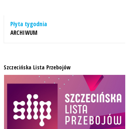
Płyta tygodnia
ARCHIWUM
Szczecińska Lista Przebojów