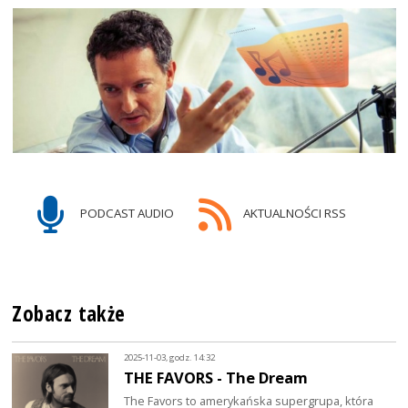
PODCAST AUDIO
AKTUALNOŚCI RSS
Zobacz także
2025-11-03, godz. 14:32
THE FAVORS - The Dream
The Favors to amerykańska supergrupa, która