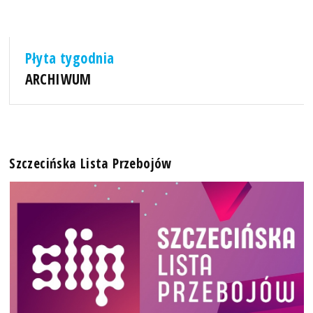
Płyta tygodnia
ARCHIWUM
Szczecińska Lista Przebojów