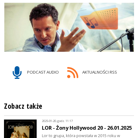
PODCAST AUDIO
AKTUALNOŚCI RSS
Zobacz także
2025-01-20, godz. 11:17
LOR - Żony Hollywood 20 - 26.01.2025
Lor to grupa, która powstała w 2015 roku w