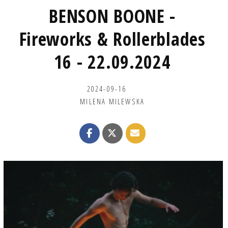
BENSON BOONE -
Fireworks & Rollerblades
16 - 22.09.2024
2024-09-16
MILENA MILEWSKA